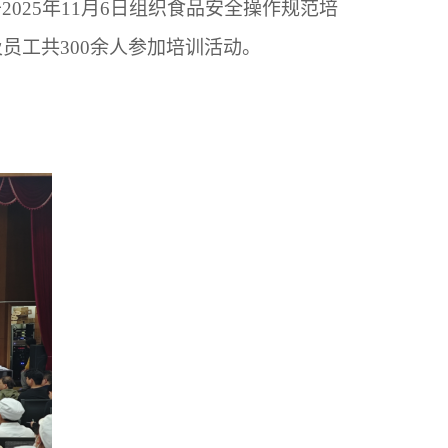
于
2025年11月6日组织食品安全操作规范培
员工共300余人参加培训活动。