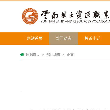
网站首页
部门动态
投诉电话
网站首页
部门动态
正文
>
>