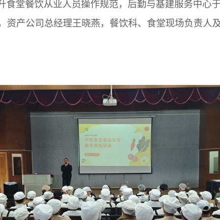
升食堂餐饮从业人员操作规范，后勤与基建服务中心
，资产公司总经理王晓燕，餐饮科、食堂现场负责人及