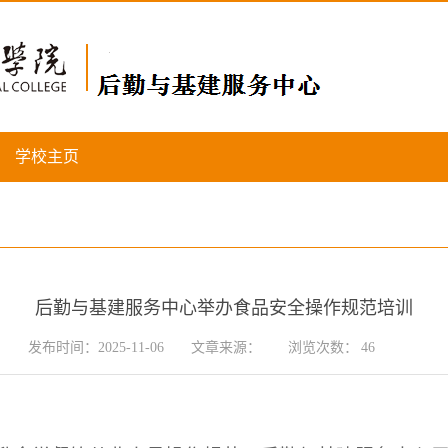
学校主页
后勤与基建服务中心举办食品安全操作规范培训
发布时间：2025-11-06
文章来源：
浏览次数：
46