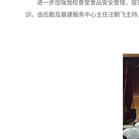
进一步加强我校食堂食品安全管理，提
训，由后勤及基建服务中心主任汪朝飞主持